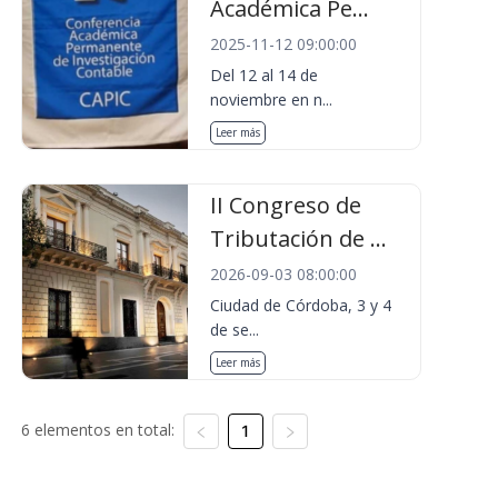
Académica Pe...
2025-11-12 09:00:00
Del 12 al 14 de
noviembre en n...
Leer más
II Congreso de
Tributación de ...
2026-09-03 08:00:00
Ciudad de Córdoba, 3 y 4
de se...
Leer más
6 elementos en total:
1