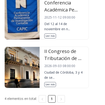
Conferencia
Académica Pe...
2025-11-12 09:00:00
Del 12 al 14 de
noviembre en n...
Leer más
II Congreso de
Tributación de ...
2026-09-03 08:00:00
Ciudad de Córdoba, 3 y 4
de se...
Leer más
4 elementos en total:
1