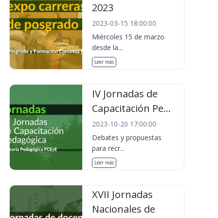
2023
2023-03-15 18:00:00
Miércoles 15 de marzo
desde la...
Leer más
IV Jornadas de
Capacitación Pe...
2023-10-20 17:00:00
Debates y propuestas
para recr...
Leer más
XVII Jornadas
Nacionales de