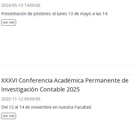
2024-05-13 14:00:00
Presentación de pósteres: el lunes 13 de mayo a las 14.
Leer más
XXXVI Conferencia Académica Permanente de
Investigación Contable 2025
2025-11-12 09:00:00
Del 12 al 14 de noviembre en nuestra Facultad.
Leer más