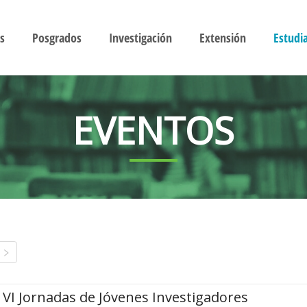
s
Posgrados
Investigación
Extensión
Estudi
EVENTOS
VI Jornadas de Jóvenes Investigadores