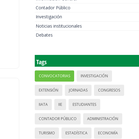
Contador Público
Investigación
Noticias institucionales
Debates
Tags
CONVOCATORIAS
INVESTIGACIÓN
EXTENSIÓN
JORNADAS
CONGRESOS
IIATA
IIE
ESTUDIANTES
CONTADOR PÚBLICO
ADMINISTRACIÓN
TURISMO
ESTADÍSTICA
ECONOMÍA