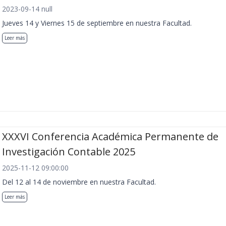
2023-09-14 null
Jueves 14 y Viernes 15 de septiembre en nuestra Facultad.
Leer más
XXXVI Conferencia Académica Permanente de
Investigación Contable 2025
2025-11-12 09:00:00
Del 12 al 14 de noviembre en nuestra Facultad.
Leer más