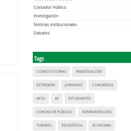
Contador Público
Investigación
Noticias institucionales
Debates
Tags
CONVOCATORIAS
INVESTIGACIÓN
EXTENSIÓN
JORNADAS
CONGRESOS
IIATA
IIE
ESTUDIANTES
CONTADOR PÚBLICO
ADMINISTRACIÓN
TURISMO
ESTADÍSTICA
ECONOMÍA