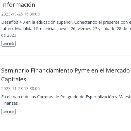
Información
2023-10-26 16:30:00
Desafíos 4.0 en la educación superior. Conectando el presente con e
futuro. Modalidad Presencial. Jueves 26, viernes 27 y sábado 28 de 
de 2023.
Leer más
Seminario Financiamiento Pyme en el Mercado
Capitales
2023-11-23 18:30:00
En el marco de las Carreras de Posgrado de Especialización y Maest
Finanzas.
Leer más