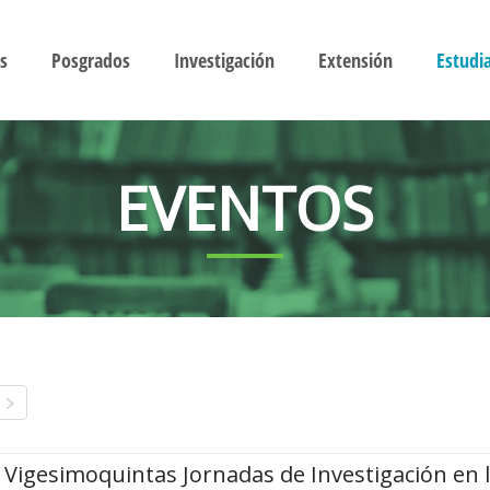
s
Posgrados
Investigación
Extensión
Estudi
EVENTOS
Vigesimoquintas Jornadas de Investigación en 