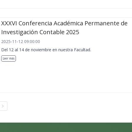
XXXVI Conferencia Académica Permanente de
Investigación Contable 2025
2025-11-12 09:00:00
Del 12 al 14 de noviembre en nuestra Facultad.
Leer más