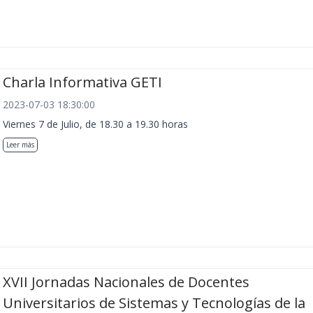
Charla Informativa GETI
2023-07-03 18:30:00
Viernes 7 de Julio, de 18.30 a 19.30 horas
Leer más
XVII Jornadas Nacionales de Docentes
Universitarios de Sistemas y Tecnologías de la