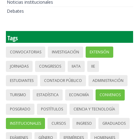
Noticias institucionales
Debates
Tags
CONVOCATORIAS
INVESTIGACIÓN
EXTENSIÓN
JORNADAS
CONGRESOS
IIATA
IIE
ESTUDIANTES
CONTADOR PÚBLICO
ADMINISTRACIÓN
TURISMO
ESTADÍSTICA
ECONOMÍA
CONVENIOS
POSGRADO
POSTÍTULOS
CIENCIA Y TECNOLOGÍA
INSTITUCIONALES
CURSOS
INGRESO
GRADUADOS
EXÁMENES
GÉNERO
EFEMÉRIDES
HOMENAJES