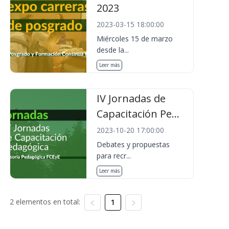
2023
2023-03-15 18:00:00
Miércoles 15 de marzo
desde la...
Leer más
IV Jornadas de
Capacitación Pe...
2023-10-20 17:00:00
Debates y propuestas
para recr...
Leer más
2 elementos en total:
1