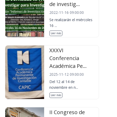
de investig...
2022-11-16 09:00:00
Se realizarán el miércoles
16 ...
Leer más
XXXVI
Conferencia
Académica Pe...
2025-11-12 09:00:00
Del 12 al 14 de
noviembre en n...
Leer más
II Congreso de