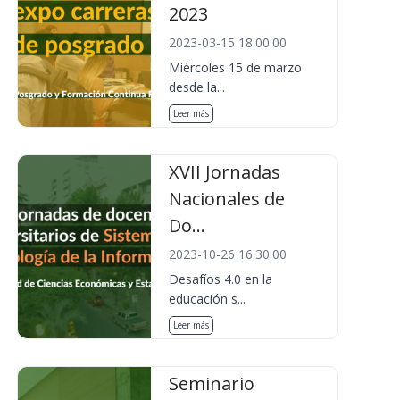
2023
2023-03-15 18:00:00
Miércoles 15 de marzo
desde la...
Leer más
XVII Jornadas
Nacionales de
Do...
2023-10-26 16:30:00
Desafíos 4.0 en la
educación s...
Leer más
Seminario