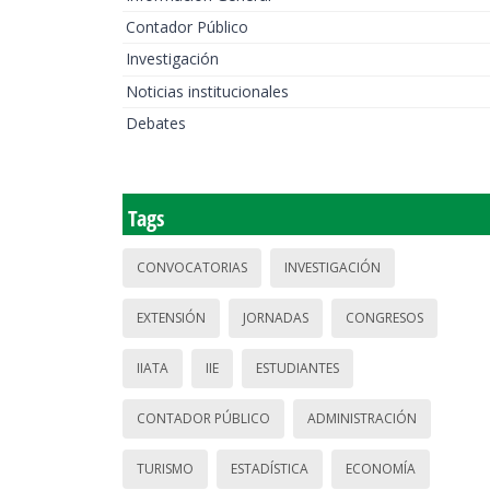
Contador Público
Investigación
Noticias institucionales
Debates
Tags
CONVOCATORIAS
INVESTIGACIÓN
EXTENSIÓN
JORNADAS
CONGRESOS
IIATA
IIE
ESTUDIANTES
CONTADOR PÚBLICO
ADMINISTRACIÓN
TURISMO
ESTADÍSTICA
ECONOMÍA