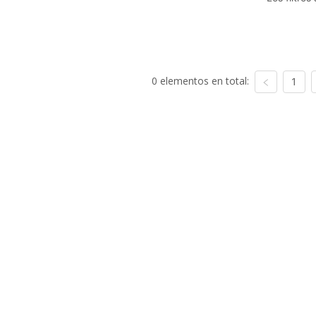
0 elementos en total:
1