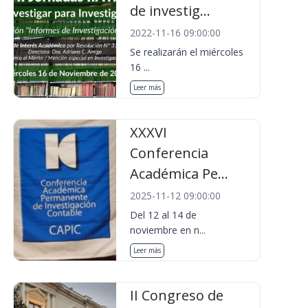
de investig...
2022-11-16 09:00:00
Se realizarán el miércoles
16 ...
Leer más
XXXVI
Conferencia
Académica Pe...
2025-11-12 09:00:00
Del 12 al 14 de
noviembre en n...
Leer más
II Congreso de