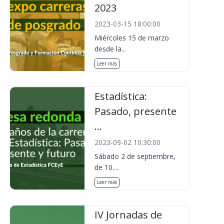
2023
2023-03-15 18:00:00
Miércoles 15 de marzo
desde la...
Leer más
Estadística:
Pasado, presente
...
2023-09-02 10:30:00
Sábado 2 de septiembre,
de 10....
Leer más
IV Jornadas de