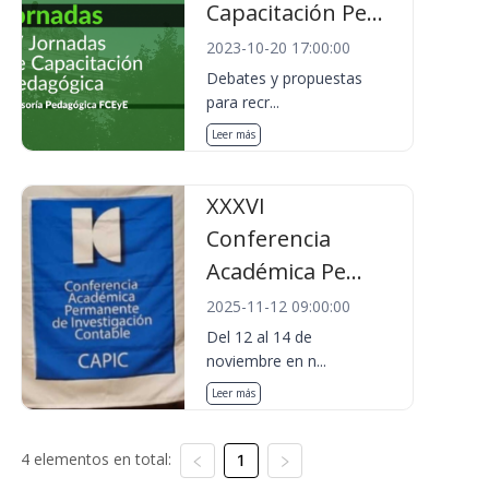
Capacitación Pe...
2023-10-20 17:00:00
Debates y propuestas
para recr...
Leer más
XXXVI
Conferencia
Académica Pe...
2025-11-12 09:00:00
Del 12 al 14 de
noviembre en n...
Leer más
4 elementos en total:
1