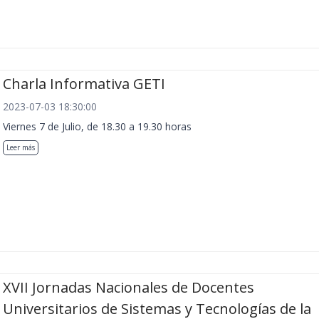
Charla Informativa GETI
2023-07-03 18:30:00
Viernes 7 de Julio, de 18.30 a 19.30 horas
Leer más
XVII Jornadas Nacionales de Docentes
Universitarios de Sistemas y Tecnologías de la