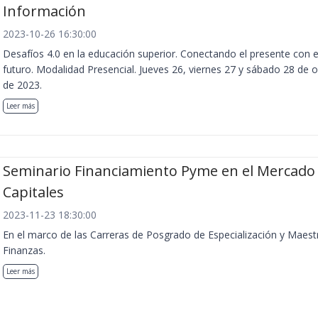
Información
2023-10-26 16:30:00
Desafíos 4.0 en la educación superior. Conectando el presente con e
futuro. Modalidad Presencial. Jueves 26, viernes 27 y sábado 28 de 
de 2023.
Leer más
Seminario Financiamiento Pyme en el Mercado
Capitales
2023-11-23 18:30:00
En el marco de las Carreras de Posgrado de Especialización y Maest
Finanzas.
Leer más