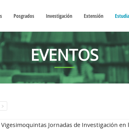
s
Posgrados
Investigación
Extensión
Estudi
EVENTOS
Vigesimoquintas Jornadas de Investigación en 