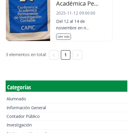
Académica Pe...
2025-11-12 09:00:00
Del 12 al 14 de
noviembre en n...
Leer más
3 elementos en total:
1
Categorías
Alumnado
Información General
Contador Público
Investigación