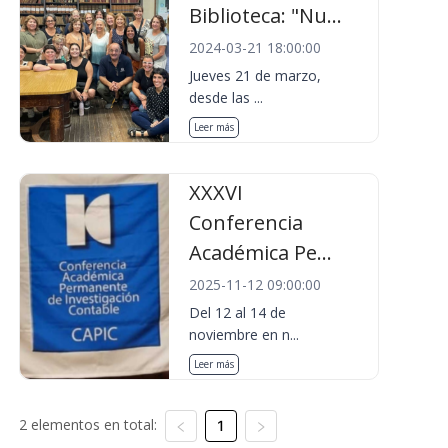
Biblioteca: "Nu...
2024-03-21 18:00:00
Jueves 21 de marzo,
desde las ...
Leer más
XXXVI
Conferencia
Académica Pe...
2025-11-12 09:00:00
Del 12 al 14 de
noviembre en n...
Leer más
2 elementos en total:
1