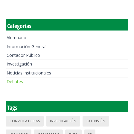
Categorías
Alumnado
Información General
Contador Público
Investigación
Noticias institucionales
Debates
Tags
CONVOCATORIAS
INVESTIGACIÓN
EXTENSIÓN