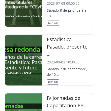
2023-07-08 09:00:00
Sábado 8 de julio, de 9 a
13, ...
Leer más
Estadística:
Pasado, presente
...
2023-09-02 10:30:00
Sábado 2 de septiembre,
de 10....
Leer más
IV Jornadas de
Capacitación Pe...