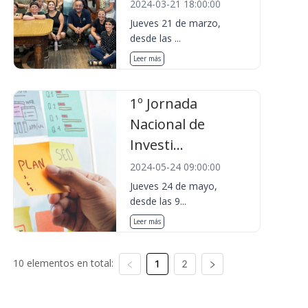
2024-03-21 18:00:00
Jueves 21 de marzo,
desde las ...
Leer más
1º Jornada
Nacional de
Investi...
2024-05-24 09:00:00
Jueves 24 de mayo,
desde las 9...
Leer más
10 elementos en total:
1
2