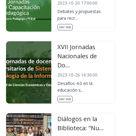
2023-10-20 17:00:00
Debates y propuestas
para recr...
Leer más
XVII Jornadas
Nacionales de
Do...
2023-10-26 16:30:00
Desafíos 4.0 en la
educación s...
Leer más
Diálogos en la
Biblioteca: "Nu...