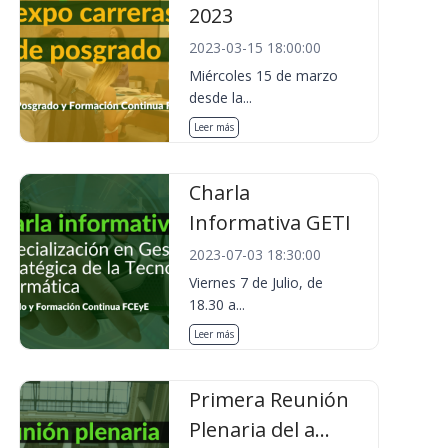
2023
2023-03-15 18:00:00
Miércoles 15 de marzo
desde la...
Leer más
Charla
Informativa GETI
2023-07-03 18:30:00
Viernes 7 de Julio, de
18.30 a...
Leer más
Primera Reunión
Plenaria del a...