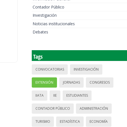
Contador Público
Investigación
Noticias institucionales
Debates
Tags
CONVOCATORIAS
INVESTIGACIÓN
EXTENSIÓN
JORNADAS
CONGRESOS
IIATA
IIE
ESTUDIANTES
CONTADOR PÚBLICO
ADMINISTRACIÓN
TURISMO
ESTADÍSTICA
ECONOMÍA