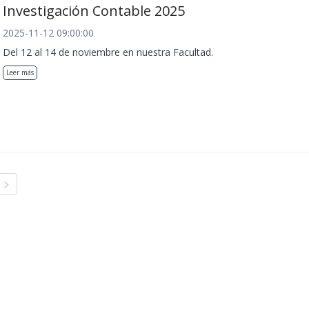
Investigación Contable 2025
2025-11-12 09:00:00
Del 12 al 14 de noviembre en nuestra Facultad.
Leer más