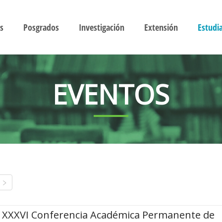
s
Posgrados
Investigación
Extensión
Estudi
EVENTOS
XXXVI Conferencia Académica Permanente de