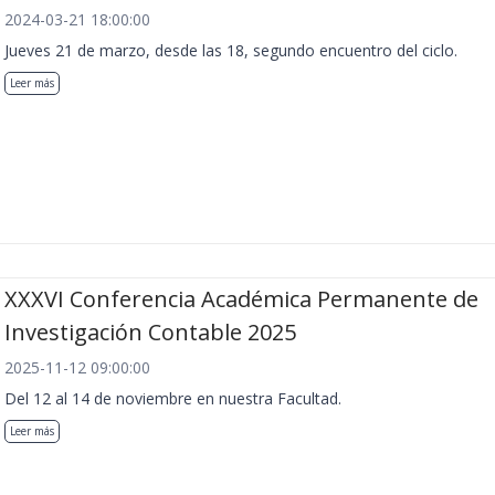
2024-03-21 18:00:00
Jueves 21 de marzo, desde las 18, segundo encuentro del ciclo.
Leer más
XXXVI Conferencia Académica Permanente de
Investigación Contable 2025
2025-11-12 09:00:00
Del 12 al 14 de noviembre en nuestra Facultad.
Leer más