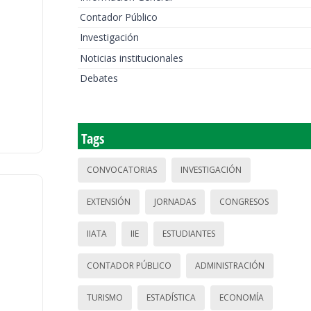
Contador Público
Investigación
Noticias institucionales
Debates
Tags
CONVOCATORIAS
INVESTIGACIÓN
EXTENSIÓN
JORNADAS
CONGRESOS
IIATA
IIE
ESTUDIANTES
CONTADOR PÚBLICO
ADMINISTRACIÓN
TURISMO
ESTADÍSTICA
ECONOMÍA