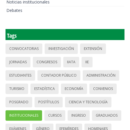
Noticias institucionales
Debates
Tags
CONVOCATORIAS
INVESTIGACIÓN
EXTENSIÓN
JORNADAS
CONGRESOS
IIATA
IIE
ESTUDIANTES
CONTADOR PÚBLICO
ADMINISTRACIÓN
TURISMO
ESTADÍSTICA
ECONOMÍA
CONVENIOS
POSGRADO
POSTÍTULOS
CIENCIA Y TECNOLOGÍA
INSTITUCIONALES
CURSOS
INGRESO
GRADUADOS
EXÁMENES
GÉNERO
EFEMÉRIDES
HOMENAJES