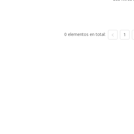
0 elementos en total:
1