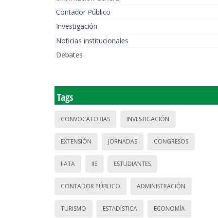
Contador Público
Investigación
Noticias institucionales
Debates
Tags
CONVOCATORIAS
INVESTIGACIÓN
EXTENSIÓN
JORNADAS
CONGRESOS
IIATA
IIE
ESTUDIANTES
CONTADOR PÚBLICO
ADMINISTRACIÓN
TURISMO
ESTADÍSTICA
ECONOMÍA