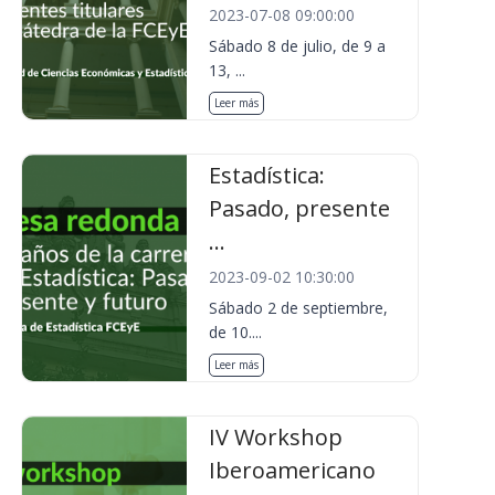
2023-07-08 09:00:00
Sábado 8 de julio, de 9 a
13, ...
Leer más
Estadística:
Pasado, presente
...
2023-09-02 10:30:00
Sábado 2 de septiembre,
de 10....
Leer más
IV Workshop
Iberoamericano