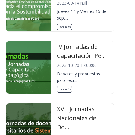
2023-09-14 null
Jueves 14 y Viernes 15 de
sept...
Leer más
IV Jornadas de
Capacitación Pe...
2023-10-20 17:00:00
Debates y propuestas
para recr...
Leer más
XVII Jornadas
Nacionales de
Do...