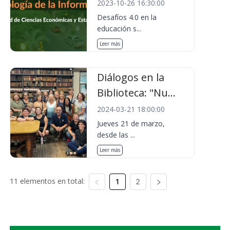
2023-10-26 16:30:00
Desafíos 4.0 en la
educación s...
Leer más
Diálogos en la
Biblioteca: "Nu...
2024-03-21 18:00:00
Jueves 21 de marzo,
desde las ...
Leer más
11 elementos en total:
1
2