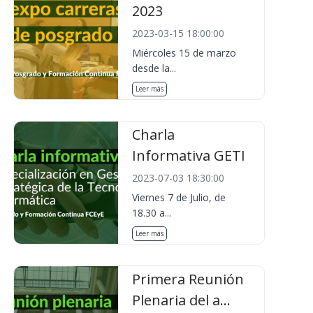
2023
2023-03-15 18:00:00
Miércoles 15 de marzo
desde la...
Leer más
Charla
Informativa GETI
2023-07-03 18:30:00
Viernes 7 de Julio, de
18.30 a...
Leer más
Primera Reunión
Plenaria del a...