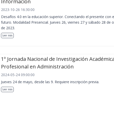
Información
2023-10-26 16:30:00
Desafíos 4.0 en la educación superior. Conectando el presente con e
futuro. Modalidad Presencial. Jueves 26, viernes 27 y sábado 28 de 
de 2023.
Leer más
1º Jornada Nacional de Investigación Académica
Profesional en Administración
2024-05-24 09:00:00
Jueves 24 de mayo, desde las 9. Requiere inscripción previa.
Leer más