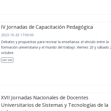
IV Jornadas de Capacitación Pedagógica
2023-10-20 17:00:00
Debates y propuestas para recrear la enseñanza: el vínculo entre la
formación universitaria y el mundo del trabajo. Viernes 20 y sábado 
octubre.
Leer más
XVII Jornadas Nacionales de Docentes
Universitarios de Sistemas y Tecnologías de la