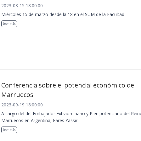
2023-03-15 18:00:00
Miércoles 15 de marzo desde la 18 en el SUM de la Facultad
Leer más
Conferencia sobre el potencial económico de
Marruecos
2023-09-19 18:00:00
A cargo del del Embajador Extraordinario y Plenipotenciario del Rein
Marruecos en Argentina, Fares Yassir
Leer más