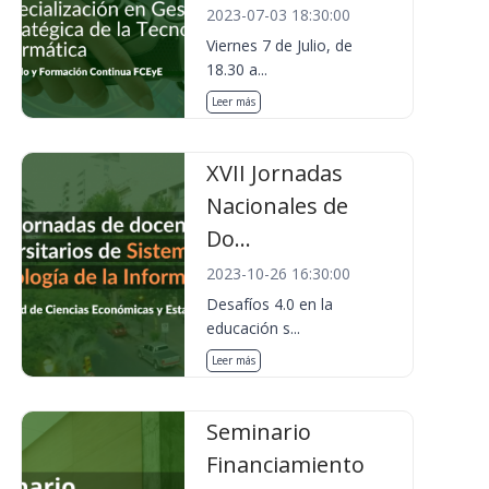
2023-07-03 18:30:00
Viernes 7 de Julio, de
18.30 a...
Leer más
XVII Jornadas
Nacionales de
Do...
2023-10-26 16:30:00
Desafíos 4.0 en la
educación s...
Leer más
Seminario
Financiamiento