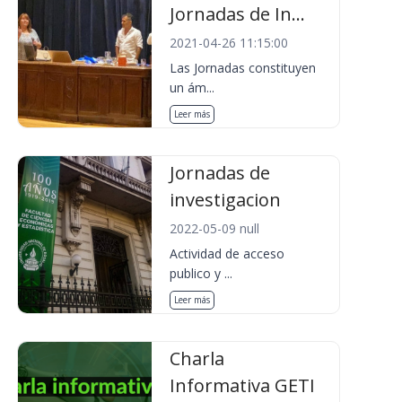
Jornadas de In...
2021-04-26 11:15:00
Las Jornadas constituyen
un ám...
Leer más
Jornadas de
investigacion
2022-05-09 null
Actividad de acceso
publico y ...
Leer más
Charla
Informativa GETI