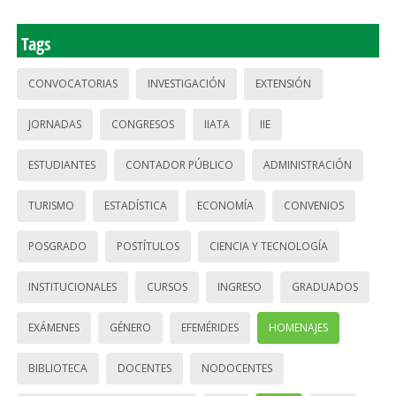
Tags
CONVOCATORIAS
INVESTIGACIÓN
EXTENSIÓN
JORNADAS
CONGRESOS
IIATA
IIE
ESTUDIANTES
CONTADOR PÚBLICO
ADMINISTRACIÓN
TURISMO
ESTADÍSTICA
ECONOMÍA
CONVENIOS
POSGRADO
POSTÍTULOS
CIENCIA Y TECNOLOGÍA
INSTITUCIONALES
CURSOS
INGRESO
GRADUADOS
EXÁMENES
GÉNERO
EFEMÉRIDES
HOMENAJES
BIBLIOTECA
DOCENTES
NODOCENTES