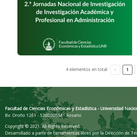
4 elementos en total:
1
Facultad de Ciencias Económicas y Estadística - Universidad Nacio
Bv. Oroño 1261 - S2000DSM - Rosario
Copyright © 2021. All Rights Reserved.
Desarrollado a partir de herramientas libres por la Dirección de T