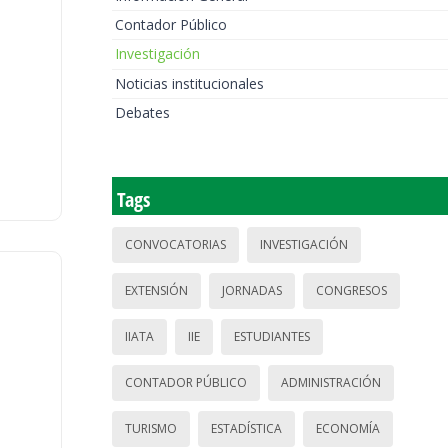
Contador Público
Investigación
Noticias institucionales
Debates
Tags
CONVOCATORIAS
INVESTIGACIÓN
EXTENSIÓN
JORNADAS
CONGRESOS
IIATA
IIE
ESTUDIANTES
CONTADOR PÚBLICO
ADMINISTRACIÓN
TURISMO
ESTADÍSTICA
ECONOMÍA