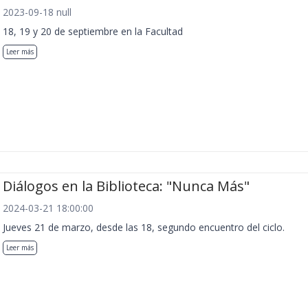
2023-09-18 null
18, 19 y 20 de septiembre en la Facultad
Leer más
Diálogos en la Biblioteca: "Nunca Más"
2024-03-21 18:00:00
Jueves 21 de marzo, desde las 18, segundo encuentro del ciclo.
Leer más