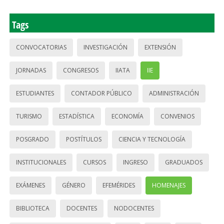
Tags
CONVOCATORIAS
INVESTIGACIÓN
EXTENSIÓN
JORNADAS
CONGRESOS
IIATA
IIE
ESTUDIANTES
CONTADOR PÚBLICO
ADMINISTRACIÓN
TURISMO
ESTADÍSTICA
ECONOMÍA
CONVENIOS
POSGRADO
POSTÍTULOS
CIENCIA Y TECNOLOGÍA
INSTITUCIONALES
CURSOS
INGRESO
GRADUADOS
EXÁMENES
GÉNERO
EFEMÉRIDES
HOMENAJES
BIBLIOTECA
DOCENTES
NODOCENTES