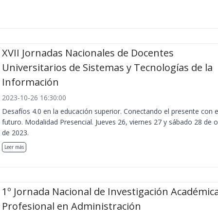
XVII Jornadas Nacionales de Docentes
Universitarios de Sistemas y Tecnologías de la
Información
2023-10-26 16:30:00
Desafíos 4.0 en la educación superior. Conectando el presente con e
futuro. Modalidad Presencial. Jueves 26, viernes 27 y sábado 28 de 
de 2023.
Leer más
1º Jornada Nacional de Investigación Académica
Profesional en Administración