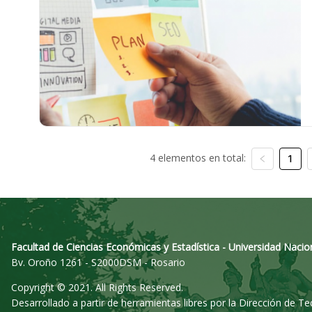
4 elementos en total:
1
Facultad de Ciencias Económicas y Estadística - Universidad Nacio
Bv. Oroño 1261 - S2000DSM - Rosario
Copyright © 2021. All Rights Reserved.
Desarrollado a partir de herramientas libres por la Dirección de T