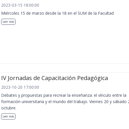
2023-03-15 18:00:00
Miércoles 15 de marzo desde la 18 en el SUM de la Facultad
Leer más
IV Jornadas de Capacitación Pedagógica
2023-10-20 17:00:00
Debates y propuestas para recrear la enseñanza: el vínculo entre la
formación universitaria y el mundo del trabajo. Viernes 20 y sábado 
octubre.
Leer más