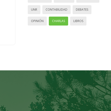
UNR
CONTABILIDAD
DEBATES
OPINIÓN
CHARLAS
LIBROS