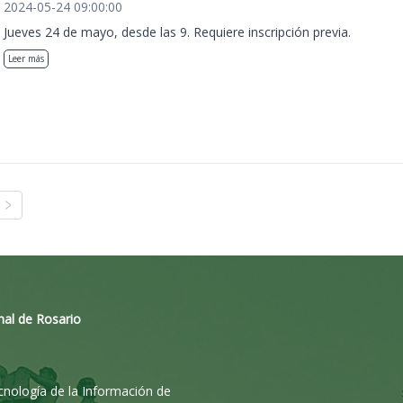
2024-05-24 09:00:00
Jueves 24 de mayo, desde las 9. Requiere inscripción previa.
Leer más
nal de Rosario
ecnología de la Información de