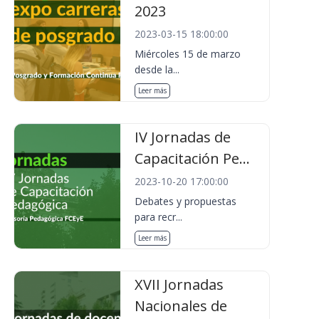
2023
2023-03-15 18:00:00
Miércoles 15 de marzo
desde la...
Leer más
IV Jornadas de
Capacitación Pe...
2023-10-20 17:00:00
Debates y propuestas
para recr...
Leer más
XVII Jornadas
Nacionales de