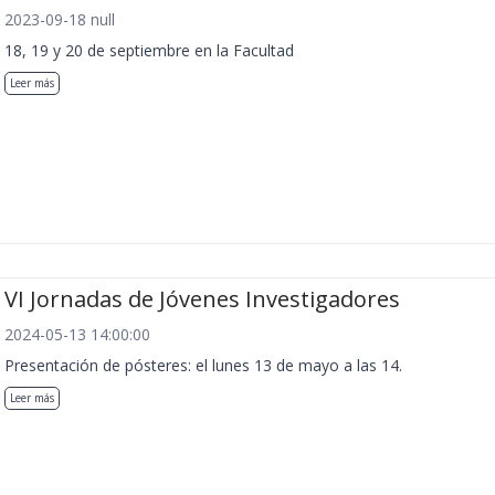
2023-09-18 null
18, 19 y 20 de septiembre en la Facultad
Leer más
VI Jornadas de Jóvenes Investigadores
2024-05-13 14:00:00
Presentación de pósteres: el lunes 13 de mayo a las 14.
Leer más