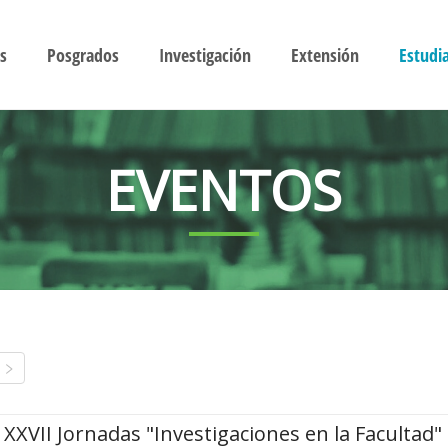
s
Posgrados
Investigación
Extensión
Estudi
EVENTOS
XXVII Jornadas "Investigaciones en la Facultad"