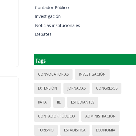
Contador Público
Investigación
Noticias institucionales
Debates
Tags
CONVOCATORIAS
INVESTIGACIÓN
EXTENSIÓN
JORNADAS
CONGRESOS
IIATA
IIE
ESTUDIANTES
CONTADOR PÚBLICO
ADMINISTRACIÓN
TURISMO
ESTADÍSTICA
ECONOMÍA