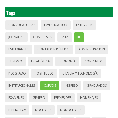
Tags
CONVOCATORIAS
INVESTIGACIÓN
EXTENSIÓN
JORNADAS
CONGRESOS
IIATA
IIE
ESTUDIANTES
CONTADOR PÚBLICO
ADMINISTRACIÓN
TURISMO
ESTADÍSTICA
ECONOMÍA
CONVENIOS
POSGRADO
POSTÍTULOS
CIENCIA Y TECNOLOGÍA
INSTITUCIONALES
CURSOS
INGRESO
GRADUADOS
EXÁMENES
GÉNERO
EFEMÉRIDES
HOMENAJES
BIBLIOTECA
DOCENTES
NODOCENTES