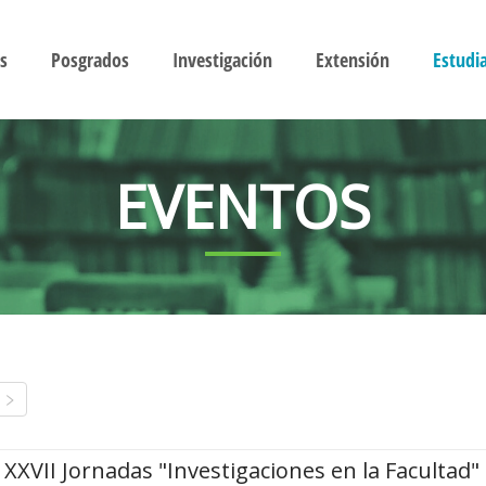
s
Posgrados
Investigación
Extensión
Estudi
EVENTOS
XXVII Jornadas "Investigaciones en la Facultad"