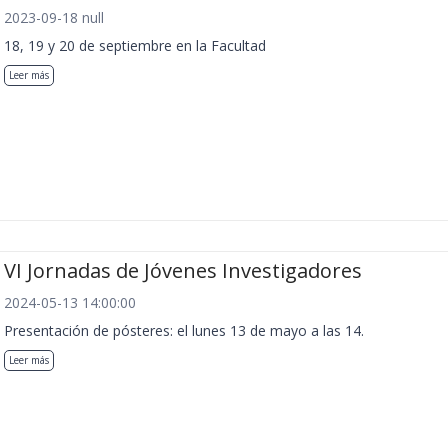
2023-09-18 null
18, 19 y 20 de septiembre en la Facultad
Leer más
VI Jornadas de Jóvenes Investigadores
2024-05-13 14:00:00
Presentación de pósteres: el lunes 13 de mayo a las 14.
Leer más