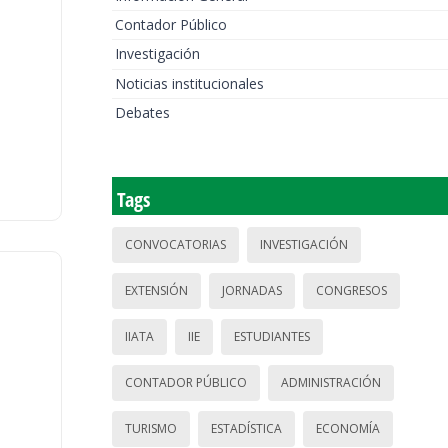
Contador Público
Investigación
Noticias institucionales
Debates
Tags
CONVOCATORIAS
INVESTIGACIÓN
EXTENSIÓN
JORNADAS
CONGRESOS
IIATA
IIE
ESTUDIANTES
CONTADOR PÚBLICO
ADMINISTRACIÓN
TURISMO
ESTADÍSTICA
ECONOMÍA