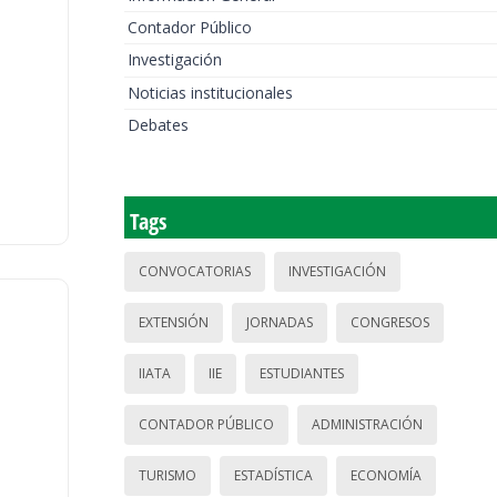
Contador Público
Investigación
Noticias institucionales
Debates
Tags
CONVOCATORIAS
INVESTIGACIÓN
EXTENSIÓN
JORNADAS
CONGRESOS
IIATA
IIE
ESTUDIANTES
CONTADOR PÚBLICO
ADMINISTRACIÓN
TURISMO
ESTADÍSTICA
ECONOMÍA