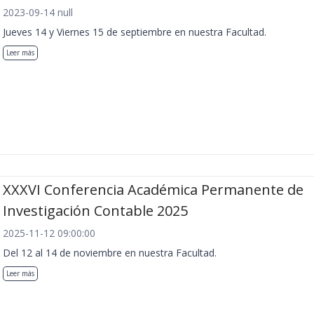
2023-09-14 null
Jueves 14 y Viernes 15 de septiembre en nuestra Facultad.
Leer más
XXXVI Conferencia Académica Permanente de
Investigación Contable 2025
2025-11-12 09:00:00
Del 12 al 14 de noviembre en nuestra Facultad.
Leer más