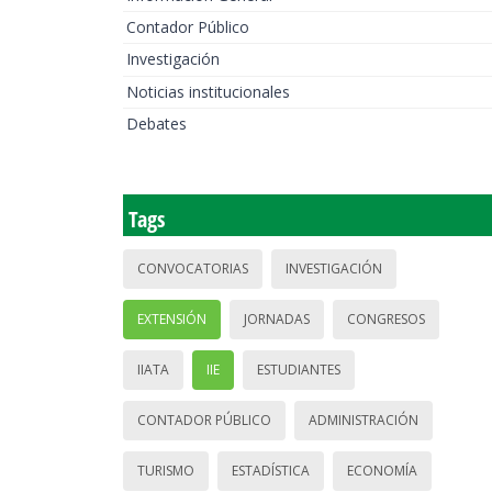
Contador Público
Investigación
Noticias institucionales
Debates
Tags
CONVOCATORIAS
INVESTIGACIÓN
EXTENSIÓN
JORNADAS
CONGRESOS
IIATA
IIE
ESTUDIANTES
CONTADOR PÚBLICO
ADMINISTRACIÓN
TURISMO
ESTADÍSTICA
ECONOMÍA