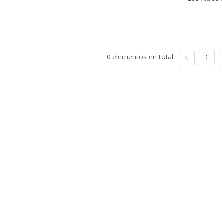
0 elementos en total:
1