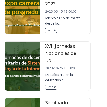
2023
2023-03-15 18:00:00
Miércoles 15 de marzo
desde la...
Leer más
XVII Jornadas
Nacionales de
Do...
2023-10-26 16:30:00
Desafíos 4.0 en la
educación s...
Leer más
Seminario