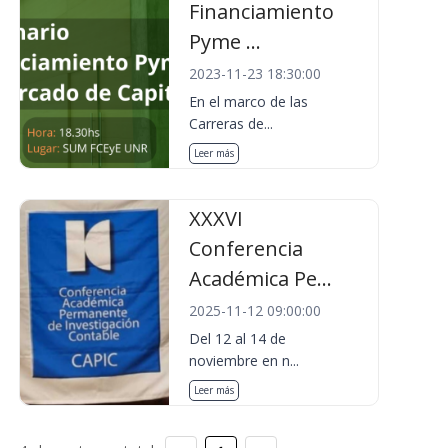
Financiamiento
Pyme ...
2023-11-23 18:30:00
En el marco de las
Carreras de...
Leer más
XXXVI
Conferencia
Académica Pe...
2025-11-12 09:00:00
Del 12 al 14 de
noviembre en n...
Leer más