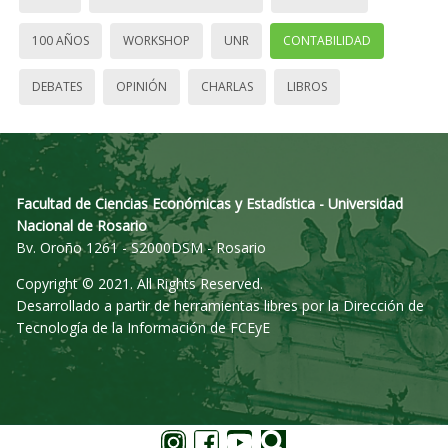
100 AÑOS
WORKSHOP
UNR
CONTABILIDAD
DEBATES
OPINIÓN
CHARLAS
LIBROS
Facultad de Ciencias Económicas y Estadística - Universidad
Nacional de Rosario
Bv. Oroño 1261 - S2000DSM - Rosario
Copyright © 2021. All Rights Reserved.
Desarrollado a partir de herramientas libres por la Dirección de
Tecnología de la Información de FCEyE