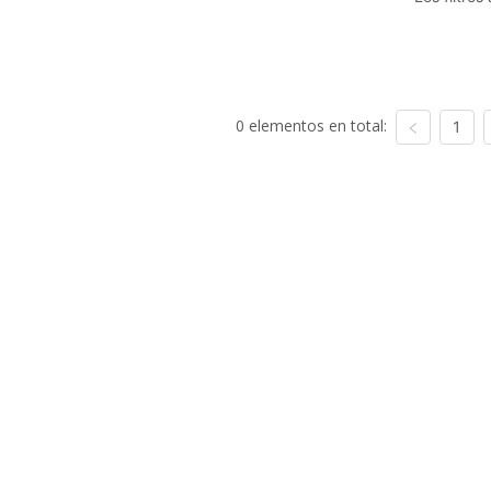
0 elementos en total:
1