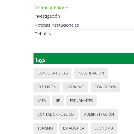
Contador Público
Investigación
Noticias institucionales
Debates
Tags
CONVOCATORIAS
INVESTIGACIÓN
EXTENSIÓN
JORNADAS
CONGRESOS
IIATA
IIE
ESTUDIANTES
CONTADOR PÚBLICO
ADMINISTRACIÓN
TURISMO
ESTADÍSTICA
ECONOMÍA