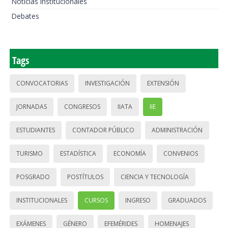
Noticias institucionales
Debates
Tags
CONVOCATORIAS
INVESTIGACIÓN
EXTENSIÓN
JORNADAS
CONGRESOS
IIATA
IIE
ESTUDIANTES
CONTADOR PÚBLICO
ADMINISTRACIÓN
TURISMO
ESTADÍSTICA
ECONOMÍA
CONVENIOS
POSGRADO
POSTÍTULOS
CIENCIA Y TECNOLOGÍA
INSTITUCIONALES
CURSOS
INGRESO
GRADUADOS
EXÁMENES
GÉNERO
EFEMÉRIDES
HOMENAJES