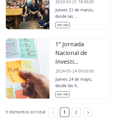
2024-03-21 18:00:00
Jueves 21 de marzo,
desde las ...
Leer más
1º Jornada
Nacional de
Investi...
2024-05-24 09:00:00
Jueves 24 de mayo,
desde las 9...
Leer más
9 elementos en total:
1
2