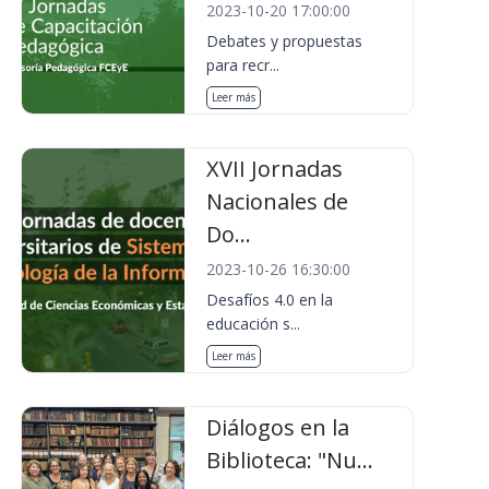
2023-10-20 17:00:00
Debates y propuestas
para recr...
Leer más
XVII Jornadas
Nacionales de
Do...
2023-10-26 16:30:00
Desafíos 4.0 en la
educación s...
Leer más
Diálogos en la
Biblioteca: "Nu...