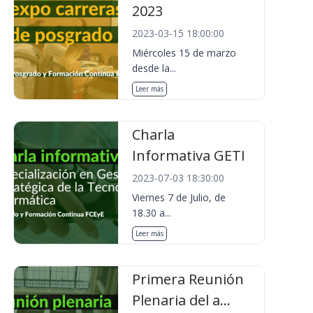
2023
2023-03-15 18:00:00
Miércoles 15 de marzo
desde la...
Leer más
Charla
Informativa GETI
2023-07-03 18:30:00
Viernes 7 de Julio, de
18.30 a...
Leer más
Primera Reunión
Plenaria del a...