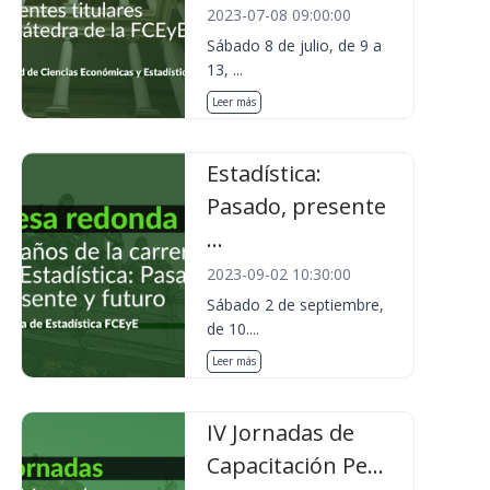
2023-07-08 09:00:00
Sábado 8 de julio, de 9 a
13, ...
Leer más
Estadística:
Pasado, presente
...
2023-09-02 10:30:00
Sábado 2 de septiembre,
de 10....
Leer más
IV Jornadas de
Capacitación Pe...