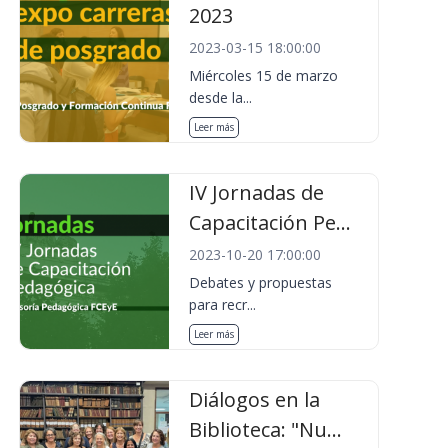
2023
2023-03-15 18:00:00
Miércoles 15 de marzo
desde la...
Leer más
IV Jornadas de
Capacitación Pe...
2023-10-20 17:00:00
Debates y propuestas
para recr...
Leer más
Diálogos en la
Biblioteca: "Nu...