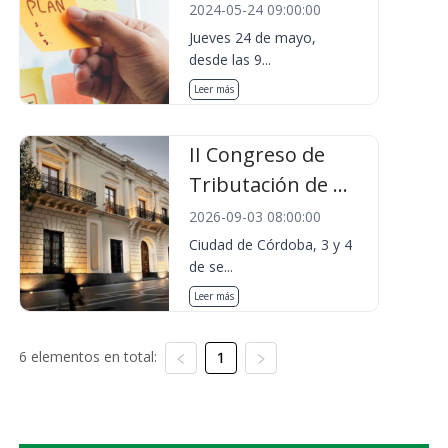
2024-05-24 09:00:00
Jueves 24 de mayo,
desde las 9...
Leer más
II Congreso de
Tributación de ...
2026-09-03 08:00:00
Ciudad de Córdoba, 3 y 4
de se...
Leer más
6 elementos en total:
1