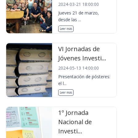
2024-03-21 18:00:00
Jueves 21 de marzo,
desde las ...
Leer más
VI Jornadas de
Jóvenes Investi...
2024-05-13 14:00:00
Presentación de pósteres:
el l...
Leer más
1º Jornada
Nacional de
Investi...