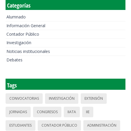
Categorías
Alumnado
Información General
Contador Público
Investigación
Noticias institucionales
Debates
Tags
CONVOCATORIAS
INVESTIGACIÓN
EXTENSIÓN
JORNADAS
CONGRESOS
IIATA
IIE
ESTUDIANTES
CONTADOR PÚBLICO
ADMINISTRACIÓN