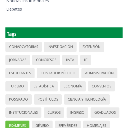
Noticias institucionales
Debates
Tags
CONVOCATORIAS
INVESTIGACIÓN
EXTENSIÓN
JORNADAS
CONGRESOS
IIATA
IIE
ESTUDIANTES
CONTADOR PÚBLICO
ADMINISTRACIÓN
TURISMO
ESTADÍSTICA
ECONOMÍA
CONVENIOS
POSGRADO
POSTÍTULOS
CIENCIA Y TECNOLOGÍA
INSTITUCIONALES
CURSOS
INGRESO
GRADUADOS
EXÁMENES
GÉNERO
EFEMÉRIDES
HOMENAJES