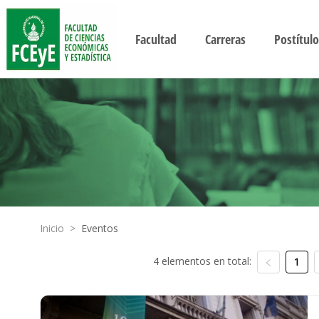
Facultad
Carreras
Postítulo
Inicio
>
Eventos
4 elementos en total:
1