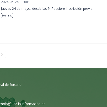
2024-05-24 09:00:00
Jueves 24 de mayo, desde las 9. Requiere inscripción previa.
Leer más
nal de Rosario
ecnología de la Información de