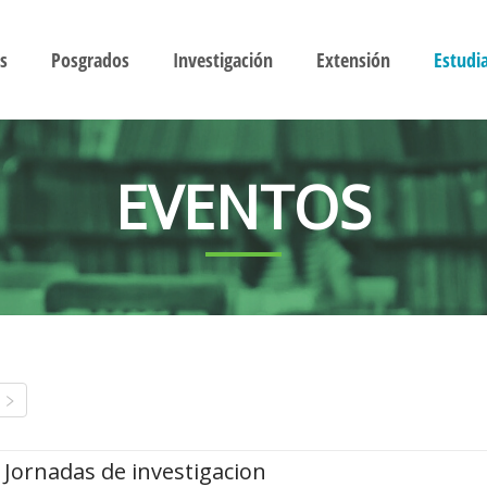
s
Posgrados
Investigación
Extensión
Estudi
EVENTOS
Jornadas de investigacion