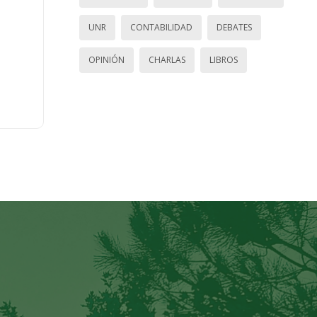
UNR
CONTABILIDAD
DEBATES
OPINIÓN
CHARLAS
LIBROS