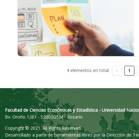
4 elementos en total:
1
Facultad de Ciencias Económicas y Estadística - Universidad Nacio
Bv. Oroño 1261 - S2000DSM - Rosario
Copyright © 2021. All Rights Reserved.
Desarrollado a partir de herramientas libres por la Dirección de T