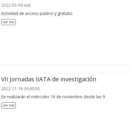
2022-05-09 null
Actividad de acceso publico y gratuito
Leer más
VII Jornadas IIATA de investigación
2022-11-16 09:00:00
Se realizarán el miércoles 16 de noviembre desde las 9.
Leer más