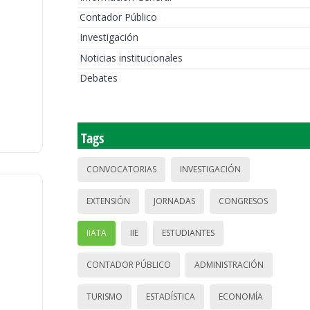
Contador Público
Investigación
Noticias institucionales
Debates
Tags
CONVOCATORIAS
INVESTIGACIÓN
EXTENSIÓN
JORNADAS
CONGRESOS
IIATA
IIE
ESTUDIANTES
CONTADOR PÚBLICO
ADMINISTRACIÓN
TURISMO
ESTADÍSTICA
ECONOMÍA