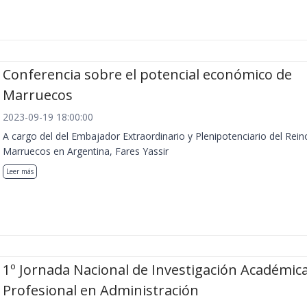
Conferencia sobre el potencial económico de
Marruecos
2023-09-19 18:00:00
A cargo del del Embajador Extraordinario y Plenipotenciario del Rein
Marruecos en Argentina, Fares Yassir
Leer más
1º Jornada Nacional de Investigación Académica
Profesional en Administración