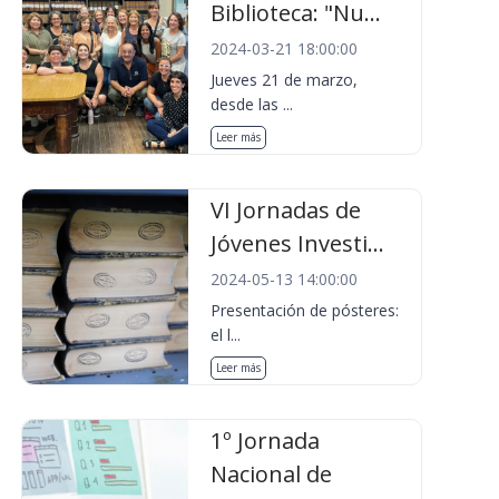
Biblioteca: "Nu...
2024-03-21 18:00:00
Jueves 21 de marzo,
desde las ...
Leer más
VI Jornadas de
Jóvenes Investi...
2024-05-13 14:00:00
Presentación de pósteres:
el l...
Leer más
1º Jornada
Nacional de