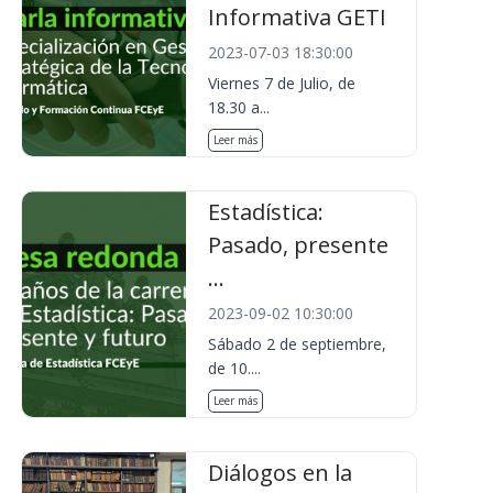
Informativa GETI
2023-07-03 18:30:00
Viernes 7 de Julio, de
18.30 a...
Leer más
Estadística:
Pasado, presente
...
2023-09-02 10:30:00
Sábado 2 de septiembre,
de 10....
Leer más
Diálogos en la