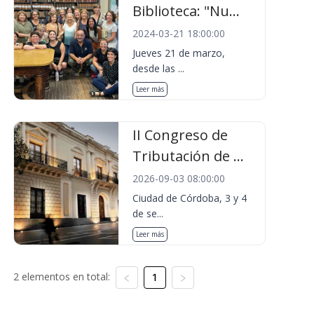
Biblioteca: "Nu...
2024-03-21 18:00:00
Jueves 21 de marzo,
desde las ...
Leer más
II Congreso de
Tributación de ...
2026-09-03 08:00:00
Ciudad de Córdoba, 3 y 4
de se...
Leer más
2 elementos en total:
1