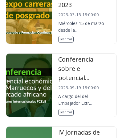
2023
2023-03-15 18:00:00
Miércoles 15 de marzo
desde la...
Leer más
Conferencia
sobre el
potencial...
2023-09-19 18:00:00
A cargo del del
Embajador Extr...
Leer más
IV Jornadas de