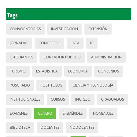
Tags
CONVOCATORIAS
INVESTIGACIÓN
EXTENSIÓN
JORNADAS
CONGRESOS
IIATA
IIE
ESTUDIANTES
CONTADOR PÚBLICO
ADMINISTRACIÓN
TURISMO
ESTADÍSTICA
ECONOMÍA
CONVENIOS
POSGRADO
POSTÍTULOS
CIENCIA Y TECNOLOGÍA
INSTITUCIONALES
CURSOS
INGRESO
GRADUADOS
EXÁMENES
GÉNERO
EFEMÉRIDES
HOMENAJES
BIBLIOTECA
DOCENTES
NODOCENTES