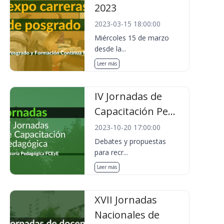
2023
2023-03-15 18:00:00
Miércoles 15 de marzo
desde la...
Leer más
IV Jornadas de
Capacitación Pe...
2023-10-20 17:00:00
Debates y propuestas
para recr...
Leer más
XVII Jornadas
Nacionales de