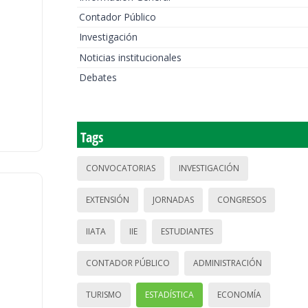
Contador Público
Investigación
Noticias institucionales
Debates
Tags
CONVOCATORIAS
INVESTIGACIÓN
EXTENSIÓN
JORNADAS
CONGRESOS
IIATA
IIE
ESTUDIANTES
CONTADOR PÚBLICO
ADMINISTRACIÓN
TURISMO
ESTADÍSTICA
ECONOMÍA