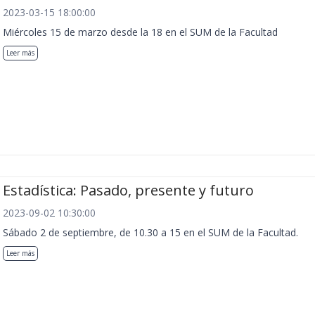
2023-03-15 18:00:00
Miércoles 15 de marzo desde la 18 en el SUM de la Facultad
Leer más
Estadística: Pasado, presente y futuro
2023-09-02 10:30:00
Sábado 2 de septiembre, de 10.30 a 15 en el SUM de la Facultad.
Leer más