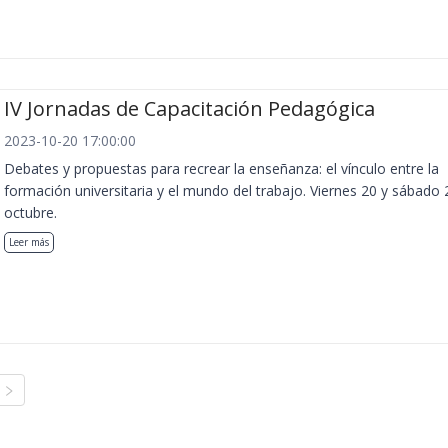
IV Jornadas de Capacitación Pedagógica
2023-10-20 17:00:00
Debates y propuestas para recrear la enseñanza: el vínculo entre la
formación universitaria y el mundo del trabajo. Viernes 20 y sábado 
octubre.
Leer más