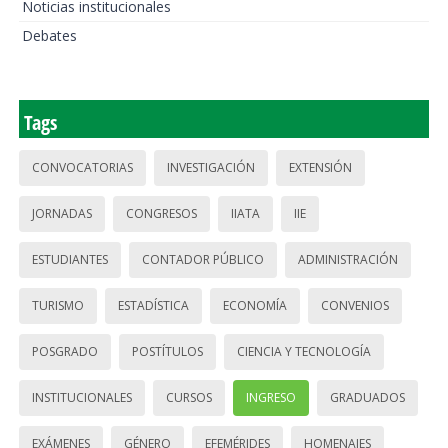
Noticias institucionales
Debates
Tags
CONVOCATORIAS
INVESTIGACIÓN
EXTENSIÓN
JORNADAS
CONGRESOS
IIATA
IIE
ESTUDIANTES
CONTADOR PÚBLICO
ADMINISTRACIÓN
TURISMO
ESTADÍSTICA
ECONOMÍA
CONVENIOS
POSGRADO
POSTÍTULOS
CIENCIA Y TECNOLOGÍA
INSTITUCIONALES
CURSOS
INGRESO
GRADUADOS
EXÁMENES
GÉNERO
EFEMÉRIDES
HOMENAJES