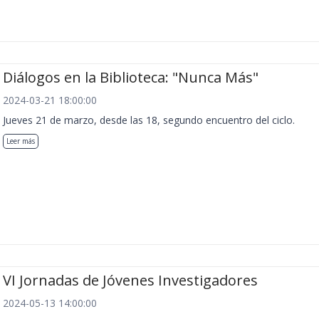
Diálogos en la Biblioteca: "Nunca Más"
2024-03-21 18:00:00
Jueves 21 de marzo, desde las 18, segundo encuentro del ciclo.
Leer más
VI Jornadas de Jóvenes Investigadores
2024-05-13 14:00:00