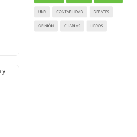
UNR
CONTABILIDAD
DEBATES
OPINIÓN
CHARLAS
LIBROS
 y