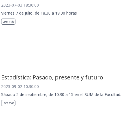
2023-07-03 18:30:00
Viernes 7 de Julio, de 18.30 a 19.30 horas
Leer más
Estadística: Pasado, presente y futuro
2023-09-02 10:30:00
Sábado 2 de septiembre, de 10.30 a 15 en el SUM de la Facultad.
Leer más