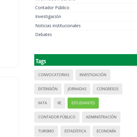
Contador Público
Investigación
Noticias institucionales
Debates
Tags
CONVOCATORIAS
INVESTIGACIÓN
EXTENSIÓN
JORNADAS
CONGRESOS
IIATA
IIE
ESTUDIANTES
CONTADOR PÚBLICO
ADMINISTRACIÓN
TURISMO
ESTADÍSTICA
ECONOMÍA