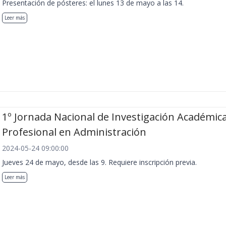
Presentación de pósteres: el lunes 13 de mayo a las 14.
Leer más
1º Jornada Nacional de Investigación Académica
Profesional en Administración
2024-05-24 09:00:00
Jueves 24 de mayo, desde las 9. Requiere inscripción previa.
Leer más