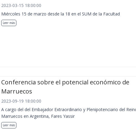
2023-03-15 18:00:00
Miércoles 15 de marzo desde la 18 en el SUM de la Facultad
Leer más
Conferencia sobre el potencial económico de
Marruecos
2023-09-19 18:00:00
A cargo del del Embajador Extraordinario y Plenipotenciario del Rein
Marruecos en Argentina, Fares Yassir
Leer más