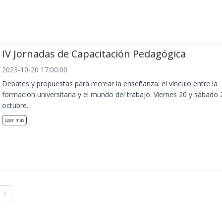
IV Jornadas de Capacitación Pedagógica
2023-10-20 17:00:00
Debates y propuestas para recrear la enseñanza: el vínculo entre la
formación universitaria y el mundo del trabajo. Viernes 20 y sábado 
octubre.
Leer más